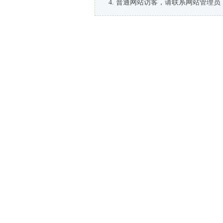
普通网站访客，请联系网站管理员