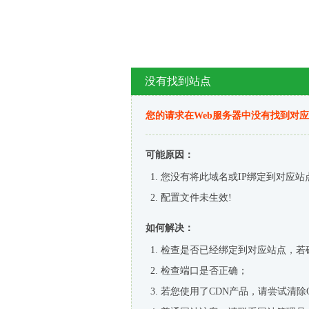
没有找到站点
您的请求在Web服务器中没有找到对
可能原因：
您没有将此域名或IP绑定到对应站
配置文件未生效!
如何解决：
检查是否已经绑定到对应站点，若
检查端口是否正确；
若您使用了CDN产品，请尝试清除